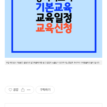
공감
구독하기