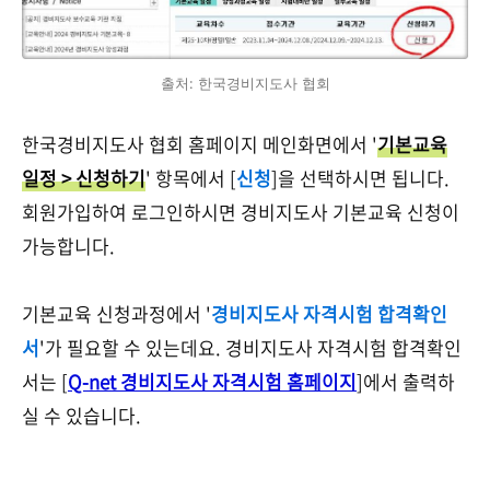
출처: 한국경비지도사 협회
한국경비지도사 협회 홈페이지 메인화면에서 '
기본교육
일정 > 신청하기
' 항목에서 [
신청
]을 선택하시면 됩니다.
회원가입하여 로그인하시면 경비지도사 기본교육 신청이
가능합니다.
기본교육 신청과정에서 '
경비지도사 자격시험 합격확인
서
'가 필요할 수 있는데요. 경비지도사 자격시험 합격확인
서는 [
Q-net 경비지도사 자격시험 홈페이지
]에서 출력하
실 수 있습니다.