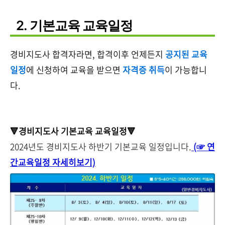
2. 기본교육 교육일정
경비지도사 합격자라면, 합격이후 언제든지
공지된 교육
일정
에 신청하여 교육을 받으면
자격증 취득
이 가능합니
다.
🔻경비지도사 기본교육 교육일정🔻
2024년도 경비지도사 하반기 기본교육 일정입니다.
(☞ 연
간교육일정 자세히보기)