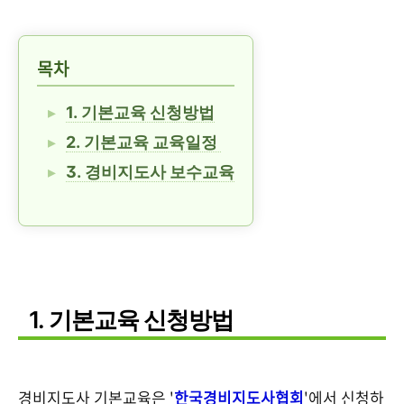
목차
1. 기본교육 신청방법
2. 기본교육 교육일정
3. 경비지도사 보수교육
1. 기본교육 신청방법
경비지도사 기본교육은 '
한국경비지도사협회
'에서 신청하