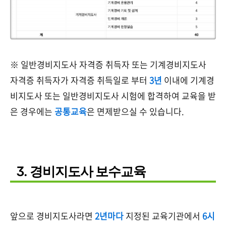
※ 일반경비지도사 자격증 취득자 또는 기계경비지도사
자격증 취득자가 자격증 취득일로 부터
3년
이내에 기계경
비지도사 또는 일반경비지도사 시험에 합격하여 교육을 받
은 경우에는
공통교육
은 면제받으실 수 있습니다.
3. 경비지도사 보수교육
앞으로 경비지도사라면
2년마다
지정된 교육기관에서
6시