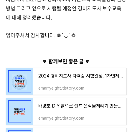
방법 그리고 앞으로 시행될 예정인 경비지도사 보수교육
에 대해 정리했습니다.
읽어주셔서 감사합니다. ❁´◡`❁
🔽 함께보면 좋은 글 🔽
2024 경비지도사 자격증 시험일정, 1차면제 조건과 시험과목은?(합격률 10%)
emarryeight.tistory.com
배양토 DIY 흙으로 셀프 음식물처리기 만들기!(다이소 5천원 후기)
emarryeight.tistory.com