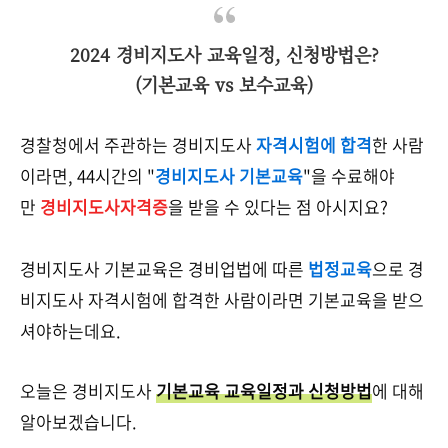
2024 경비지도사 교육일정, 신청방법은?
(기본교육 vs 보수교육)
경찰청에서 주관하는 경비지도사
자격시험에 합격
한 사람
이라면, 44시간의 "
경비지도사 기본교육
"을 수료해야
만
경비지도사자격증
을 받을 수 있다는 점 아시지요?
경비지도사 기본교육은 경비업법에 따른
법정교육
으로 경
비지도사 자격시험에 합격한 사람이라면 기본교육을 받으
셔야하는데요.
오늘은 경비지도사
기본교육 교육일정과 신청방법
에 대해
알아보겠습니다.