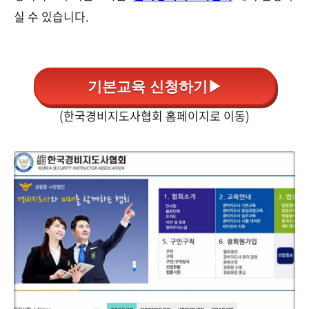
실 수 있습니다.
기본교육 신청하기▶
(한국경비지도사협회 홈페이지로 이동)