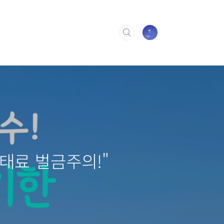
태료 벌금주의!"