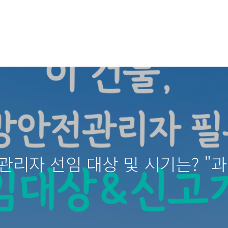
관리자 선임 대상 및 시기는? "과