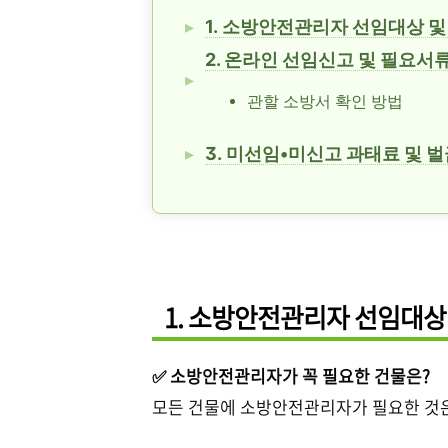
1. 소방안전관리자 선임대상 및
2. 온라인 선임신고 및 필요서
관할 소방서 확인 방법
3. 미선임•미신고 과태료 및 
1. 소방안전관리자 선임대상
✅ 소방안전관리자가 꼭 필요한 건물은?
모든 건물에 소방안전관리자가 필요한 것