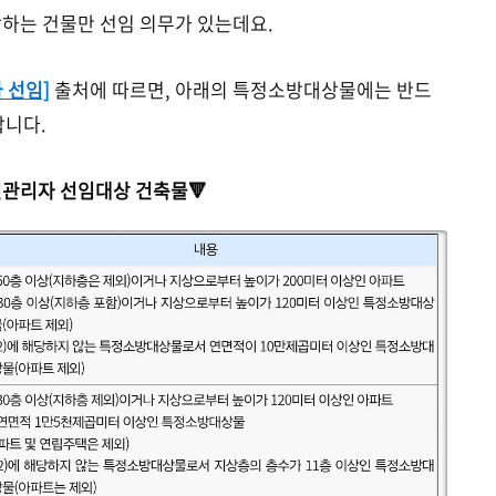
당하는 건물만 선임 의무가 있는데요.
 선임]
출처에 따르면, 아래의 특정소방대상물에는 반드
합니다.
전관리자 선임대상 건축물🔻