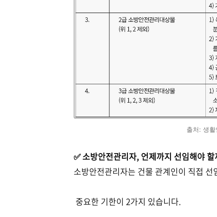
출처: 생
✅ 소방안전관리자, 언제까지 선임해야 할
소방안전관리자는 건물 관계인이 직접 선임
중요한 기한이 2가지 있습니다.