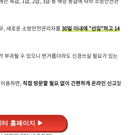
는 특급, 1급, 2급, 3급 등 해당 등급에 따라 소방안전관
경우, 새로운 소방안전관리자를
30일 이내에 "선임"하고 14
가 부과될 수 있으니 번거롭더라도 신경쓰실 필요가 있는
 이용하면,
직접 방문할 필요 없이 간편하게 온라인 신고
할
터 홈페이지 ▶