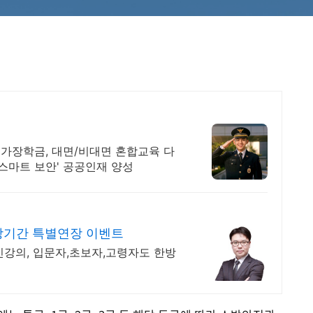
 국가장학금, 대면/비대면 혼합교육 다
'스마트 보안' 공공인재 양성
기간 특별연장 이벤트
신강의, 입문자,초보자,고령자도 한방