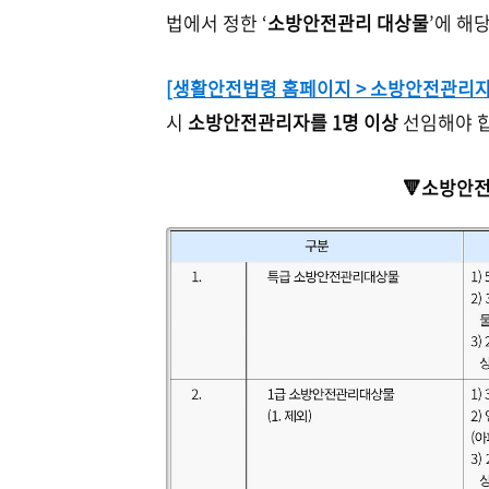
법에서 정한 ‘
소방안전관리 대상물
’에 해
[생활안전법령 홈페이지 > 소방안전관리자
시
소방안전관리자를 1명 이상
선임해야 
🔻소방안