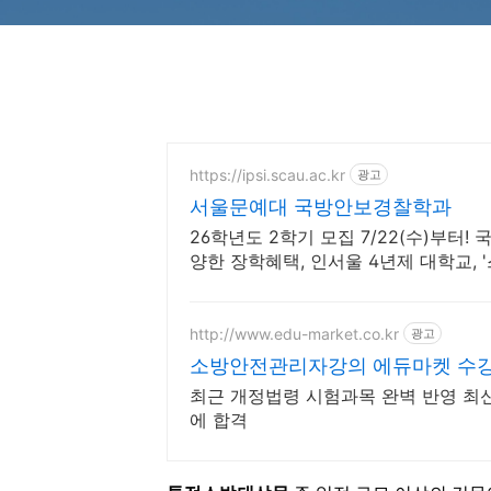
https://ipsi.scau.ac.kr
광고
서울문예대 국방안보경찰학과
26학년도 2학기 모집 7/22(수)부터!
양한 장학혜택, 인서울 4년제 대학교, 
http://www.edu-market.co.kr
광고
소방안전관리자강의 에듀마켓 수강
최근 개정법령 시험과목 완벽 반영 최
에 합격