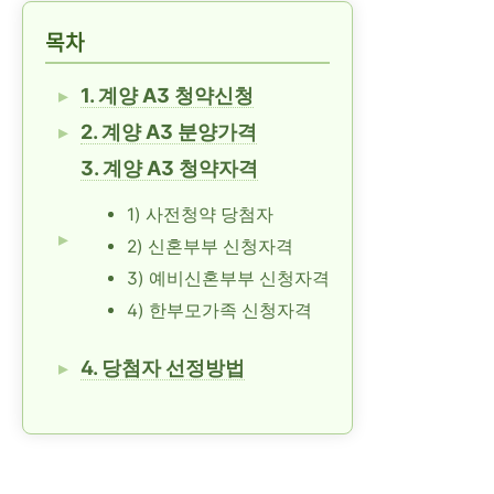
목차
1. 계양 A3 청약신청
2. 계양 A3 분양가격
3. 계양 A3 청약자격
1) 사전청약 당첨자
2) 신혼부부 신청자격
3) 예비신혼부부 신청자격
4) 한부모가족 신청자격
4. 당첨자 선정방법