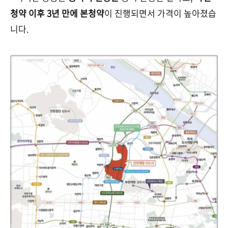
청약 이후 3년 만에 본청약
이 진행되면서 가격이 높아졌습
니다.