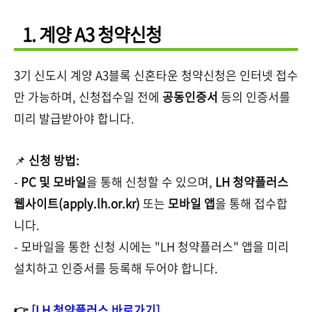
1. 계양 A3 청약신청
3기 신도시 계양 A3블록 신혼타운 청약신청은 인터넷 접수
만 가능하며, 신청접수일 전에
공동인증서
등의 인증서를
미리 발급받아야 합니다.
📌
신청 방법:
-
PC 및 모바일
을 통해 신청할 수 있으며,
LH 청약플러스
웹사이트(apply.lh.or.kr)
또는
모바일 앱
을 통해 접수합
니다.
- 모바일을 통한 신청 시에는 "LH 청약플러스" 앱을 미리
설치하고 인증서를 등록해 두어야 합니다.
👉
[LH 청약플러스 바로가기]