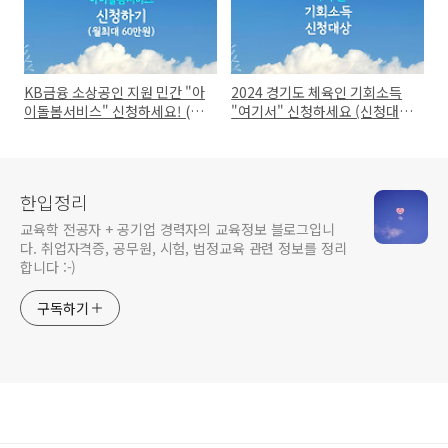
KB금융 소상공인 지원 민간 "아
2024 경기도 체육인 기회소득
이돌봄서비스" 신청하세요! (6
"여기서" 신청하세요 (신청대
개월간 360만원 지원)
상: 선수, 지도자, 심판)
한입정리
교육학 전공자 + 공기업 경력자의 교육정보 블로그입니
다. 취업자격증, 공무원, 시험, 법정교육 관련 정보를 정리
합니다 :-)
구독하기