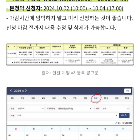
-
본청약 신청자:
2024.10.02.(10:00) ~ 10.04.(17:00)
- 마감시간에 임박하지 말고 미리 신청하는 것이 좋습니다.
신청 마감 전까지 내용 수정 및 삭제가 가능합니다.
출처: 인천 계양 a3 블록 공고문