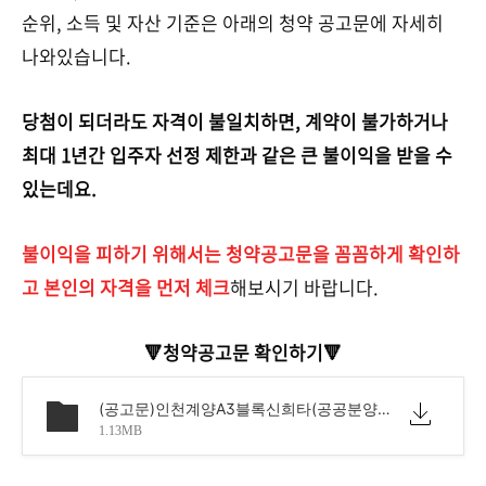
순위, 소득 및 자산 기준은 아래의 청약 공고문에 자세히
나와있습니다.
당첨이 되더라도 자격이 불일치하면, 계약이 불가하거나
최대 1년간 입주자 선정 제한과 같은 큰 불이익을 받을 수
있는데요.
불이익을 피하기 위해서는 청약공고문을 꼼꼼하게 확인하
고 본인의 자격을 먼저 체크
해보시기 바랍니다.
🔻청약공고문 확인하기🔻
(공고문)인천계양A3블록신희타(공공분양)입주자모집 정정공고문.pdf
1.13MB