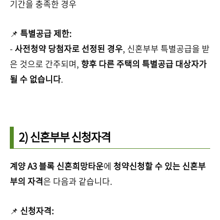
기간을 충족한 경우
📌
특별공급 제한:
-
사전청약 당첨자로 선정된 경우
, 신혼부부 특별공급을 받
은 것으로 간주되며,
향후 다른 주택의 특별공급 대상자가
될 수 없습니다
.
2) 신혼부부 신청자격
계양 A3 블록 신혼희망타운
에
청약신청할 수 있는 신혼부
부의 자격
은 다음과 같습니다.
📌
신청자격: