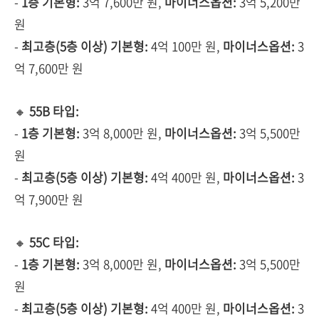
-
1층 기본형:
3억 7,600만 원,
마이너스옵션:
3억 5,200만
원
-
최고층(5층 이상) 기본형:
4억 100만 원,
마이너스옵션:
3
억 7,600만 원
🔸
55B 타입:
-
1층 기본형:
3억 8,000만 원,
마이너스옵션:
3억 5,500만
원
-
최고층(5층 이상) 기본형:
4억 400만 원,
마이너스옵션:
3
억 7,900만 원
🔸
55C 타입:
-
1층 기본형:
3억 8,000만 원,
마이너스옵션:
3억 5,500만
원
-
최고층(5층 이상) 기본형:
4억 400만 원,
마이너스옵션:
3