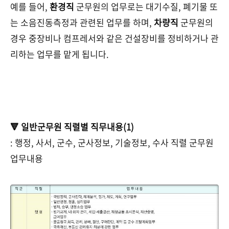
예를 들어,
환경직
군무원의 업무로는 대기수질, 폐기물 또
는 소음진동측정과 관련된 업무를 하며,
차량직
군무원의
경우 중장비나 컴프레서와 같은 건설장비를 정비하거나 관
리하는 업무를 맡게 됩니다.
🔻 일반군무원 직렬별 직무내용(1)
: 행정, 사서, 군수, 군사정보, 기술정보, 수사 직렬 군무원
업무내용