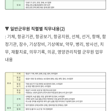
🔻 일반군무원 직렬별 직무내용(2)
: 기체, 항공기관, 항공보기, 항공지원, 선체, 선거, 항해, 함
정기관, 잠수, 기상장비, 기상예보, 약무, 병리, 방사선, 치
무, 재활치료, 의무기록, 의공, 영양관리직렬 군무원 업무
내용