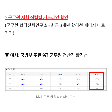
> 군무원 시험 직렬별 커트라인 확인
(군무원 합격전략연구소 - 최근 3개년 합격선 페이지 바로
가기)
🔻 예시: 국방부 주관 9급 군무원 전산직 합격선
M사 군무원합격전략연구소