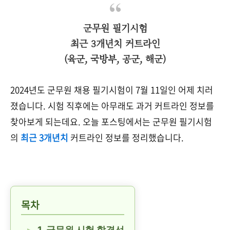
군무원 필기시험
최근 3개년치 커트라인
(육군, 국방부, 공군, 해군)
2024년도 군무원 채용 필기시험이 7월 11일인 어제 치러
졌습니다. 시험 직후에는 아무래도 과거 커트라인 정보를
찾아보게 되는데요.
오늘 포스팅에서는 군무원 필기시험
의
최근 3개년치
커트라인 정보를 정리했습니다.
목차
1. 군무원 시험 합격선