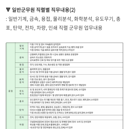
🔻 일반군무원 직렬별 직무내용(2)
: 일반기계, 금속, 용접, 물리분석, 화학분석, 유도무기, 총
포, 탄약, 전차, 차량, 인쇄 직렬 군무원 업무내용