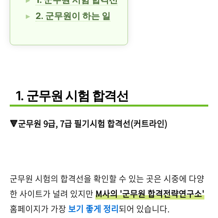
2. 군무원이 하는 일
1. 군무원 시험 합격선
🔻군무원 9급, 7급 필기시험 합격선(커트라인)
군무원 시험의 합격선을 확인할 수 있는 곳은 시중에 다양
한 사이트가 널려 있지만
M사의 '군무원 합격전략연구소'
홈페이지가 가장
보기 좋게 정리
되어 있습니다.