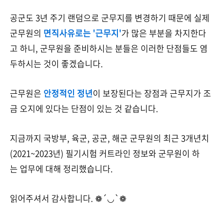
공군도 3년 주기 랜덤으로 군무지를 변경하기 때문에 실제
군무원의
면직사유로는 '근무지'
가 많은 부분을 차지한다
고 하니, 군무원을 준비하시는 분들은 이러한 단점들도 염
두하시는 것이 좋겠습니다.
근무원은
안정적인 정년
이 보장된다는 장점과 근무지가 조
금 오지에 있다는 단점이 있는 것 같습니다.
지금까지 국방부, 육군, 공군, 해군 군무원의 최근 3개년치
(2021~2023년) 필기시험 커트라인 정보와 군무원이 하
는 업무에 대해 정리했습니다.
읽어주셔서 감사합니다. ❁´◡`❁