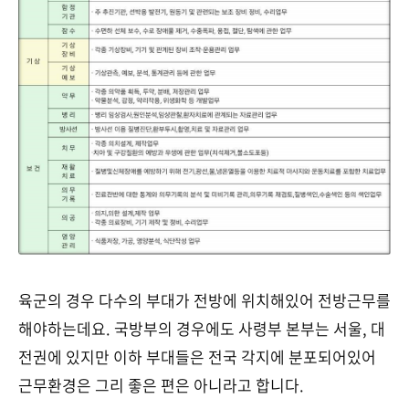
육군의 경우 다수의 부대가 전방에 위치해있어 전방근무를
해야하는데요. 국방부의 경우에도 사령부 본부는 서울, 대
전권에 있지만 이하 부대들은 전국 각지에 분포되어있어
근무환경은 그리 좋은 편은 아니라고 합니다.