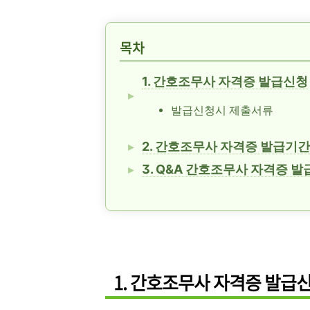
목차
1. 간호조무사 자격증 발급신청
발급신청시 제출서류
2. 간호조무사 자격증 발급기간
3. Q&A 간호조무사 자격증 발
1. 간호조무사 자격증 발급