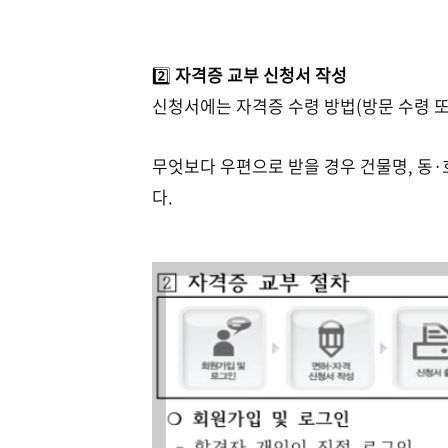
2️⃣
자격증 교부 신청서 작성
신청서에는 자격증 수령 방법(방문 수령 또
무엇보다 우편으로 받을 경우 건물명, 동
다.