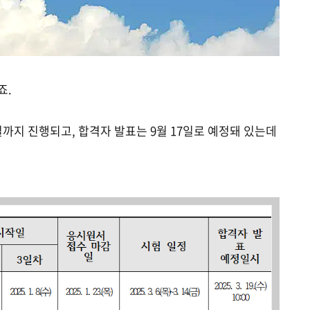
죠.
일까지 진행되고, 합격자 발표는 9월 17일로 예정돼 있는데