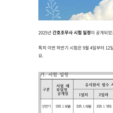
2025년
간호조무사 시험 일정
이 공개되었
특히 이번 하반기 시험은 9월 4일부터 12
요.