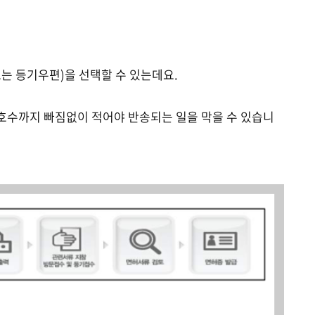
는 등기우편)을 선택할 수 있는데요.
·호수까지 빠짐없이 적어야 반송되는 일을 막을 수 있습니