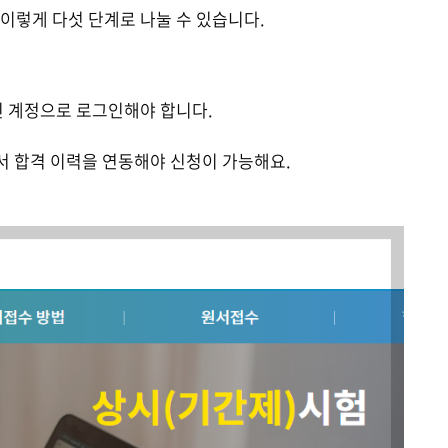
 이렇게 다섯 단계로 나눌 수 있습니다.
인 계정으로 로그인해야 합니다.
서 합격 이력을 연동해야 신청이 가능해요.