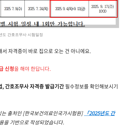
5년도 간호조무사 시험일정
서 자격증이 바로 집으로 오는 건 아니에요.
급 신청
을 해야 한답니다.
법, 간호조무사 자격증 발급기간
필수정보를 확인해보시기
 있는 출처인 [한국보건의료인국가시험원]
「2025년도 간
용을 기반으로 작성되었습니다.