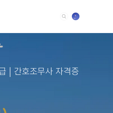
발급 | 간호조무사 자격증