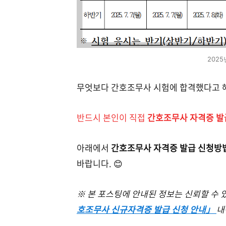
202
무엇보다
간호조무사 시험에 합격했다고 해
반드시 본인이 직접
간호조무사 자격증 발
아래에서
간호조무사 자격증 발급 신청방
바랍니다. 😊
※ 본 포스팅에 안내된 정보는 신뢰할 수
호조무사 신규자격증 발급 신청 안내」
내