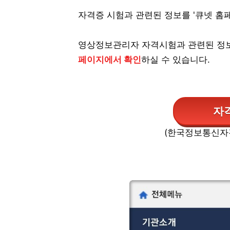
자격증 시험과 관련된 정보를 '큐넷 홈
영상정보관리자 자격시험과 관련된 정
페이지에서 확인
하실 수 있습니다.
자
(한국정보통신자격