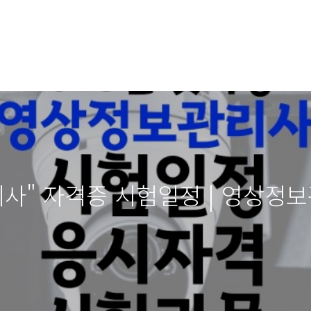
관리사" 자격증 시험일정 | 영상정