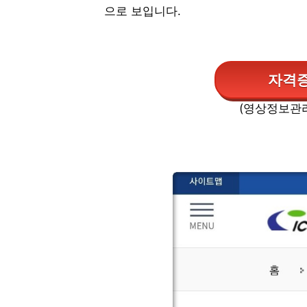
으로 보입니다.
자격증
(영상정보관리