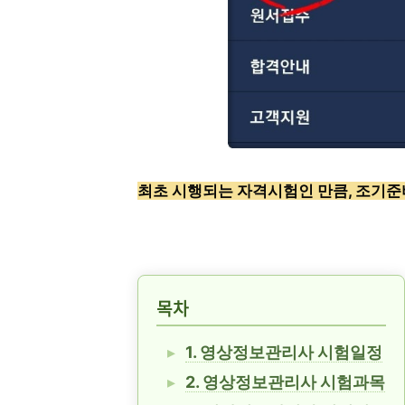
최초 시행되는 자격시험인 만큼, 조기준
목차
1. 영상정보관리사 시험일정
2. 영상정보관리사 시험과목