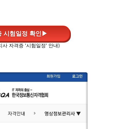
 시험일정 확인▶
사 자격증 '시험일정' 안내)