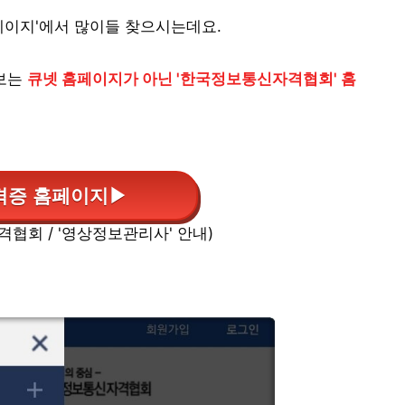
페이지'에서 많이들 찾으시는데요.
보는
큐넷 홈페이지가 아닌 '한국정보통신자격협회' 홈
격증 홈페이지▶
협회 / '영상정보관리사' 안내)