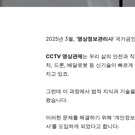
2025년 3월, ‘
영상정보관리사
’ 국가공
CCTV 영상관제
는 우리 삶의 안전과 
차, 드론, 배달로봇 등 신기술이 빠르게
지고 있죠.
그런데 이 과정에서 법적 지식과 기술
왔습니다.
이러한 문제를 해결하기 위해 '개인정
사’를 도입하게 되었다고 합니다.