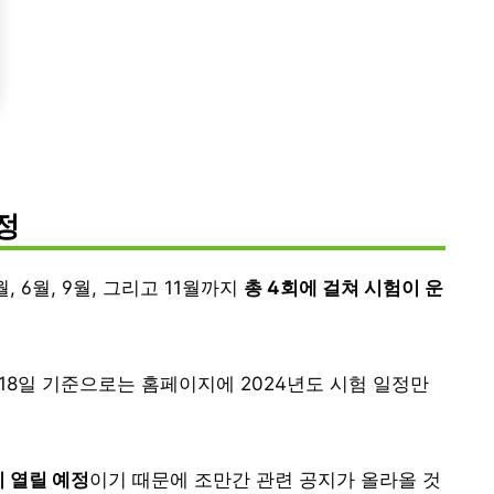
정
 6월, 9월, 그리고 11월까지
총 4회에 걸쳐 시험이 운
월 18일 기준으로는 홈페이지에 2024년도 시험 일정만
이 열릴 예정
이기 때문에 조만간 관련 공지가 올라올 것