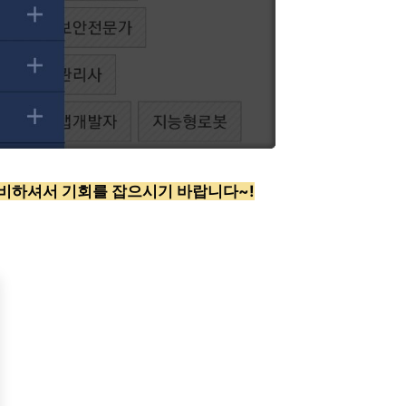
비하셔서 기회를 잡으시기 바랍니다~!