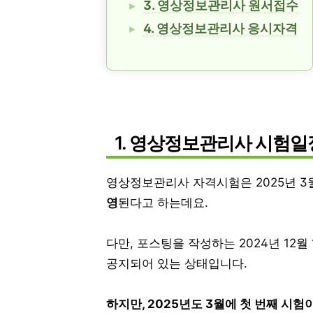
3. 영상정보관리사 원서접수
4. 영상정보관리사 응시자격
1. 영상정보관리사 시험일
영상정보관리사 자격시험은 2025년 3월,
영
된다고 하는데요.
다만, 포스팅을 작성하는 2024년 12
공지되어 있는 상태입니다.
하지만, 2025년도 3월에 첫 번째 시험