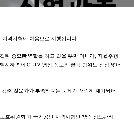
인 자격시험이 처음으로 시행됩니다.
직결된
중요한 역할
을 하고 있을 뿐만 아니라, 자율주행
 발전하면서 CCTV 영상 정보의 활용 범위도 점점 넓어
을 갖춘
전문가가 부족
하다는 문제가 꾸준히 제기되어
보보호위원회'가 국가공인 자격시험인 ‘영상정보관리