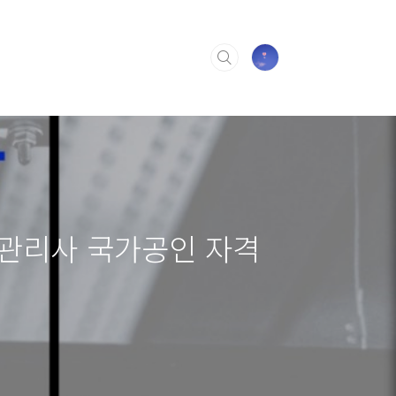
보관리사 국가공인 자격