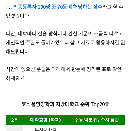
즉,
최종등록자 100명 중 70등에 해당하는 점수
라고 할 수
있겠습니다.
다만, 대학마다 산출 방식이나 환산 기준이 조금씩 다르고
개인적인 주관도 들어가있으니 참고 자료로 활용하시길 권
해드립니다.
시간이 없으신 분들은 아래에서 한눈에 정리된 표로 확인
하세요~!
🔻
식품영양학과 지방대학교 순위 Top20
🔻
순위
대학교명 (학과)
수능 백분위 / 수시 등급
부산대학교