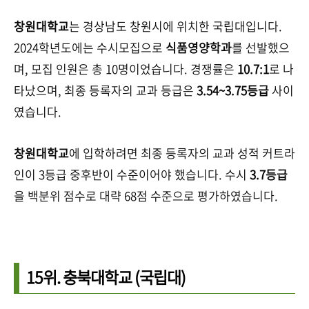
창원대학교
는 경상남도 창원시에 위치한 국립대입니다.
2024학년도에는 수시모집으로
식품영양학과
를 선발했으
며, 모집 인원은 총 10명이었습니다. 경쟁률은
10.7:1
로 나
타났으며, 최종 등록자의 교과 등급은
3.54~3.75등급
사이
였습니다.
창원대학교
에 입학하려면 최종 등록자의 교과 성적 커트라
인이 3등급 중후반이 수준이어야 했습니다. 수시
3.7등급
을 백분위 점수로 대략 68점 수준으로 평가하였습니다.
15위.
충북대학교
(국립대)