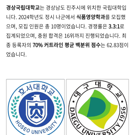
경상국립대학교
는 경상남도 진주시에 위치한 국립대학입
니다. 2024학년도 정시 나군에서
식품영양학과
를 모집했
으며, 모집 인원은 총 10명이었습니다. 경쟁률은
3.3:1
로
집계되었으며, 충원 합격은 16위까지 진행되었습니다. 최
종 등록자의
70% 커트라인 평균 백분위 점수
는 62.83점이
었습니다.