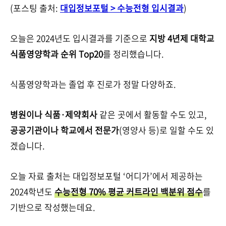
(포스팅 출처:
대입정보포털 > 수능전형 입시결과
)
오늘은 2024년도 입시결과를 기준으로
지방 4년제 대학교
식품영양학과 순위 Top20
를 정리했습니다.
식품영양학과는 졸업 후 진로가 정말 다양하죠.
병원이나 식품·제약회사
같은 곳에서 활동할 수도 있고,
공공기관이나 학교에서 전문가
(영양사 등)로 일할 수도 있
겠습니다.
오늘 자료 출처는 대입정보포털 ‘어디가’에서 제공하는
2024학년도
수능전형 70% 평균 커트라인 백분위 점수
를
기반으로 작성했는데요.