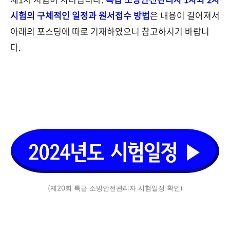
시험의 구체적인 일정과 원서접수 방법
은 내용이 길어져서
아래의 포스팅에 따로 기재하였으니 참고하시기 바랍니
다.
(제20회 특급 소방안전관리자 시험일정 확인)