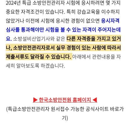
2024년 특급 소방안전관리자 시험에 응시하려면 몇 가지
중요한 자격조건이 있습니다. 특히 강습교육을 이수하지
않았거나 이전에 시험에 응시한 경험이 없으면
응시자격
심사를 통과해야만 시험을 볼 수 있는 자격이 주어지는데
요.
소방설비산업기사와 같은
다른 자격증을 가지고 있거
나, 소방안전관리자로서 실무 경험이 있는 사람에 따라서
제출서류도 달라질 수 있습니다.
아래에서 관련내용을 자
세히 알아보도록 하겠습니다.
▶ 한국소방안전원 홈페이지 ◀
(특급소방안전관리자 원서접수 가능한 공식사이트 바로가
기)