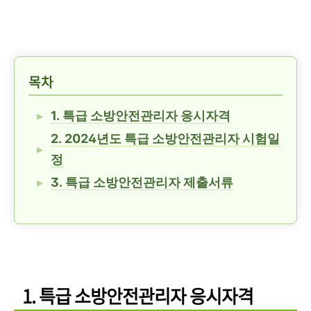
목차
1. 특급 소방안전관리자 응시자격
2. 2024년도 특급 소방안전관리자 시험일
정
3. 특급 소방안전관리자 제출서류
1. 특급 소방안전관리자 응시자격