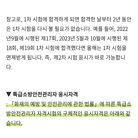
참고로, 1차 시험에 합격하게 되면 합격한 날부터 2년 동안
은 1차 시험을 다시 볼 필요가 없습니다. 예를 들어, 2022
년9월에 시행된 제17회, 2023년 5월과 10월에 시행된 제
18회, 제19회 1차 시험에 합격했다면 올해는 1차 시험을
면제받게 됩니다. 즉, 제2차 시험 응시가 바로 가능합니
다.
🔻 특급소방안전관리자 응시자격
: 「화재의 예방 및 안전관리에 관한 법률」에 따른 특급소
방안전관리자 자격시험의 구체적인 응시자격은 아래와 같
습니다.