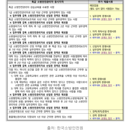
출처: 한국소방안전원