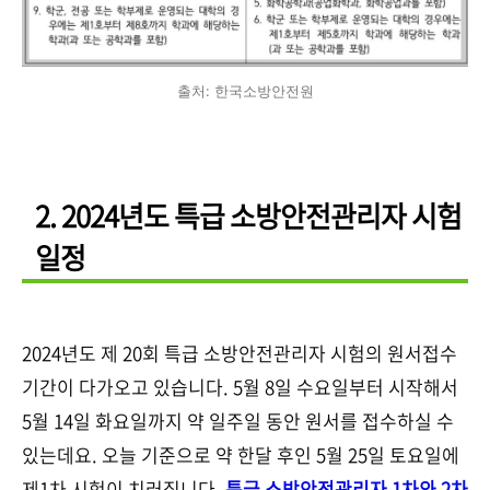
출처: 한국소방안전원
2. 2024년도 특급 소방안전관리자 시험
일정
2024년도 제 20회 특급 소방안전관리자 시험의 원서접수
기간이 다가오고 있습니다. 5월 8일 수요일부터 시작해서
5월 14일 화요일까지 약 일주일 동안 원서를 접수하실 수
있는데요. 오늘 기준으로 약 한달 후인 5월 25일 토요일에
제1차 시험이 치러집니다.
특급 소방안전관리자 1차와 2차