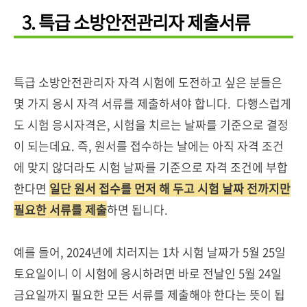
3. 특급 소방안전관리자 제출서류
특급 소방안전관리자 자격 시험에 도전하고 싶은 분들은
몇 가지 응시 자격 서류를 제출하셔야 합니다. 다행스럽게
도 시험 응시자격은, 시험을 치르는 날짜를 기준으로 결정
이 되는데요. 즉, 원서를 접수하는 날에는 아직 자격 조건
에 맞지 않더라도 시험 날짜를 기준으로 자격 조건에 부합
한다면
일단 원서 접수를 먼저 해 두고 시험 날짜 전까지만
필요한 서류를 제출
하면 됩니다.
예를 들어, 2024년에 치러지는 1차 시험 날짜가 5월 25일
토요일이니 이 시험에 응시하려면 바로 전날인 5월 24일
금요일까지 필요한 모든 서류를 제출해야 한다는 뜻이 됩