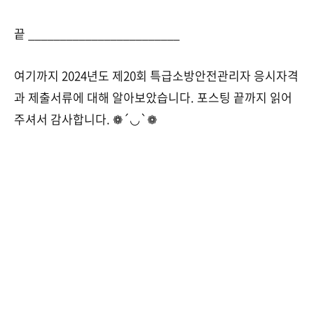
끝 ________________________
여기까지 2024년도 제20회 특급소방안전관리자 응시자격
과 제출서류에 대해 알아보았습니다. 포스팅 끝까지 읽어
주셔서 감사합니다. ❁´◡`❁