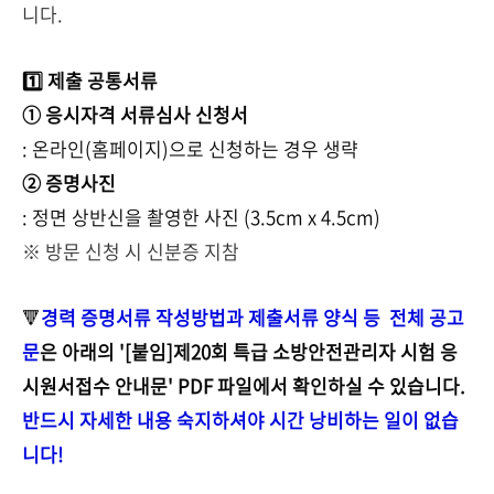
니다.
1️⃣ 제출 공통서류
① 응시자격 서류심사 신청서
: 온라인(홈페이지)으로 신청하는 경우 생략
② 증명사진
: 정면 상반신을 촬영한 사진 (3.5cm x 4.5cm)
※ 방문 신청 시 신분증 지참
🔻
경력 증명서류 작성방법과 제출서류 양식 등 전체 공고
문
은 아래의 '[붙임]제20회 특급 소방안전관리자 시험 응
시원서접수 안내문' PDF 파일에서 확인하실 수 있습니다.
반드시 자세한 내용 숙지하셔야 시간 낭비하는 일이 없습
니다!