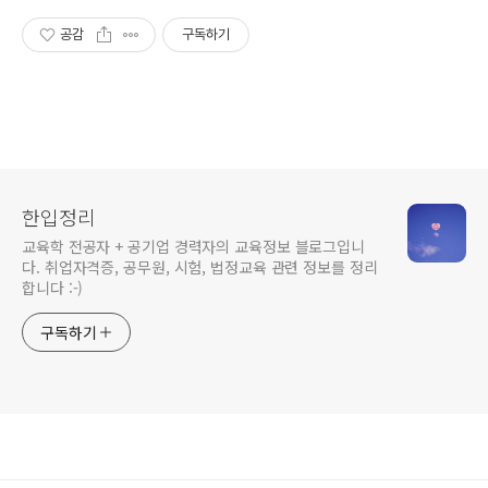
공감
구독하기
한입정리
교육학 전공자 + 공기업 경력자의 교육정보 블로그입니
다. 취업자격증, 공무원, 시험, 법정교육 관련 정보를 정리
합니다 :-)
구독하기