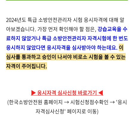
2024년도 특급 소방안전관리자 시험 응시자격에 대해 알
아보겠습니다. 가장 먼저 확인해야 할 점은,
강습교육을 수
료하지 않았거나 특급 소방안전관리자 자격시험에 한 번도
응시하지 않았다면 응시자격을 심사받아야 하는데요.
이
심사를 통과하고 승인이 나서야 비로소 시험을 볼 수 있는
자격이 주어집니다.
▶ 응시자격 심사신청 바로가기 ◀
(한국소방안전원 홈페이지 → 시험신청점수확인 → '응시
자격심사신청' 페이지로 이동)