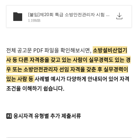
[붙임]제20회 특급 소방안전관리자 시험 응시원서 접수 안내문_2024.pdf
1.19MB
전체 공고문 PDF 파일을 확인해보시면,
소방설비산업기
사 등 다른 자격증을 갖고 있는 사람이 실무경력도 있는 경
우 또는 소방안전관리자 선임 자격을 갖춘 후 실무경력이
있는 사람 등
사례별 예시가 다양하게 안내되어 있어 자격
조건을 이해하기 쉽습니다.
2️⃣ 응시자격 유형별 추가 제출서류