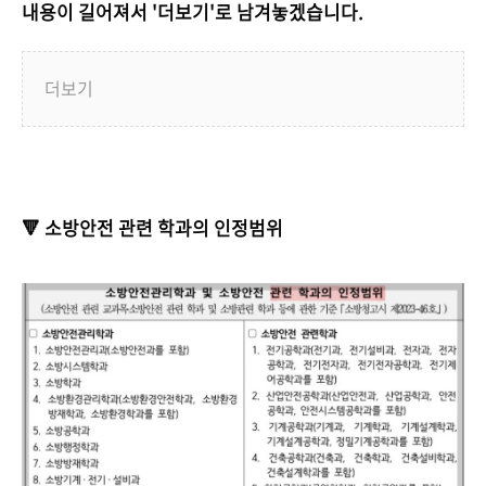
내용이 길어져서 '더보기'로 남겨놓겠습니다.
더보기
🔻 소방안전 관련 학과의 인정범위