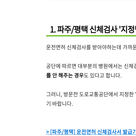
1. 파주/평택 신체검사 '지정
운전면허 신체검사를 받아야하는데 가까운
공단에 따르면 대부분의 병원에서는 신체
를 안 해주는 경우
도 있다고 합니다.
그러니, 방문전 도로교통공단에서 지정한 
기 바랍니다.
> [파주/평택] 운전면허 신체검사서 발급