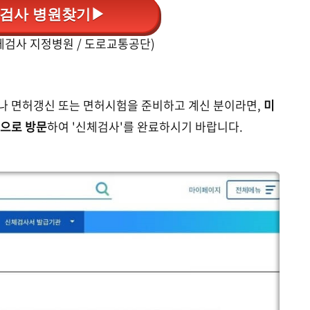
검사 병원찾기▶
체검사 지정병원 / 도로교통공단)
나 면허갱신 또는 면허시험을 준비하고 계신 분이라면,
미
원으로 방문
하여 '신체검사'를 완료하시기 바랍니다.