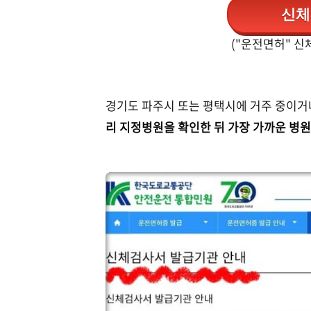
신체
("운전면허" 신
경기도 파주시 또는 평택시에 거주 중이거
리 지정병원을 확인한 뒤 가장 가까운 병