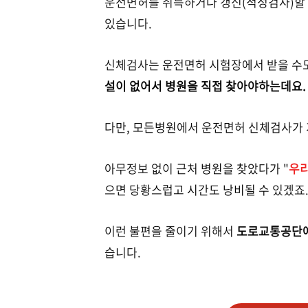
운전면허를 취득하거나 갱신(적성검사)할 때
있습니다.
신체검사는 운전면허 시험장에서 받을 수도 
설이 없어서 병원을 직접 찾아야하는데요.
다만, 모든병원에서 운전면허 신체검사가 
아무정보 없이 근처
병원을 찾았다가 "
우리
으면 당황스럽고 시간도 낭비
될 수 있겠죠
이런 불편을 줄이기 위해서
도로교통공단에
습니다.