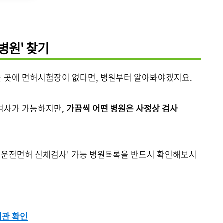
병원' 찾기
 곳에 면허시험장이 없다면, 병원부터 알아봐야겠지요.
검사가 가능하지만,
가끔씩 어떤 병원은 사정상 검사
'운전면허 신체검사' 가능 병원목록을 반드시 확인해보시
기관 확인