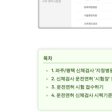
목차
1. 파주/평택 신체검사 '지정병
2. 신체검사 운전면허 '시험장'
3. 운전면허 시험 접수하기
4. 운전면허 신체검사 시력기