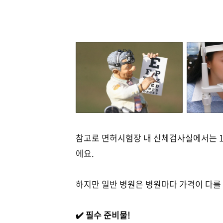
참고로 면허시험장 내 신체검사실에서는 1종 
에요.
하지만 일반 병원은 병원마다 가격이 다를 
✔️ 필수 준비물!