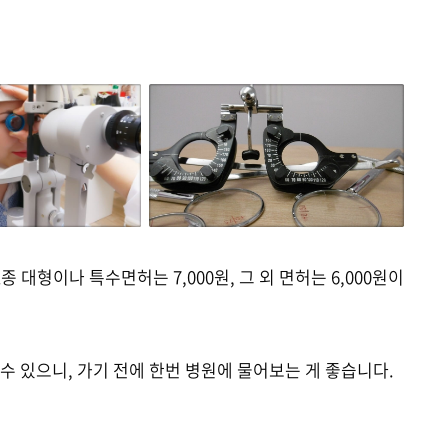
대형이나 특수면허는 7,000원, 그 외 면허는 6,000원이
수 있으니, 가기 전에 한번 병원에 물어보는 게 좋습니다.