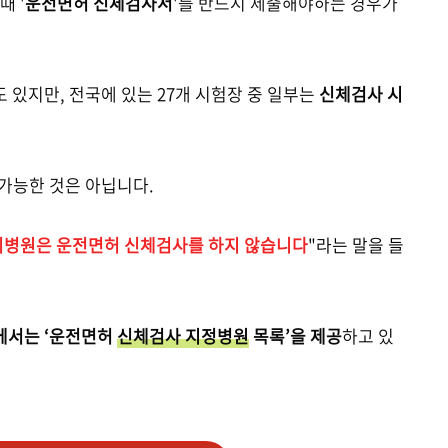
 '
운전면허 신체검사서
'를 반드시 제출해야하는 경우가
있지만, 전국에 있는 27개 시험장 중 일부는
신체검사 시
가능한 것은 아닙니다.
병원은 운전면허 신체검사를 하지 않습니다
"라는 말을 들
.
서는 ‘운전면허
신체검사 지정병원
목록’을 제공
하고 있