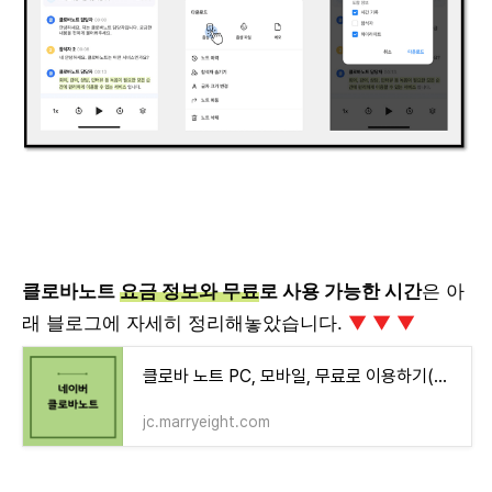
클로바노트
요금 정보와 무료
로 사용 가능한 시간
은 아
래 블로그에 자세히 정리해놓았습니다.
▼ ▼ ▼
클로바 노트 PC, 모바일, 무료로 이용하기(대학생, 직장인 꿀템)
jc.marryeight.com