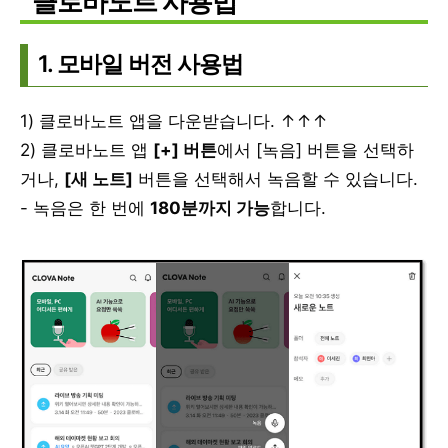
클로바노트 사용법
1. 모바일 버전 사용법
1) 클로바노트 앱을 다운받습니다. ↑↑↑
2) 클로바노트 앱
[+] 버튼
에서 [녹음] 버튼을 선택하
거나,
[새 노트]
버튼을 선택해서 녹음할 수 있습니다.
- 녹음은 한 번에
180분까지 가능
합니다.