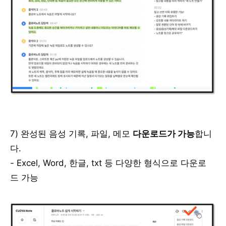
7) 완성된 음성 기록, 파일, 메모
다운로드가 가능
합니
다.
- Excel, Word, 한글, txt 등 다양한 형식으로 다운로
드 가능