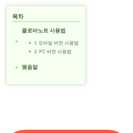
목차
클로바노트 사용법
1. 모바일 버전 사용법
2. PC 버전 사용법
맺음말