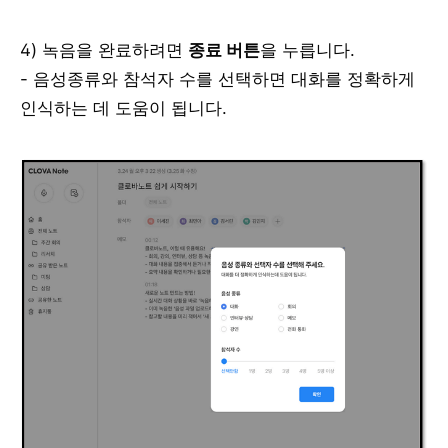
4) 녹음을 완료하려면
종료 버튼
을 누릅니다.
- 음성종류와 참석자 수를 선택하면 대화를 정확하게
인식하는 데 도움이 됩니다.