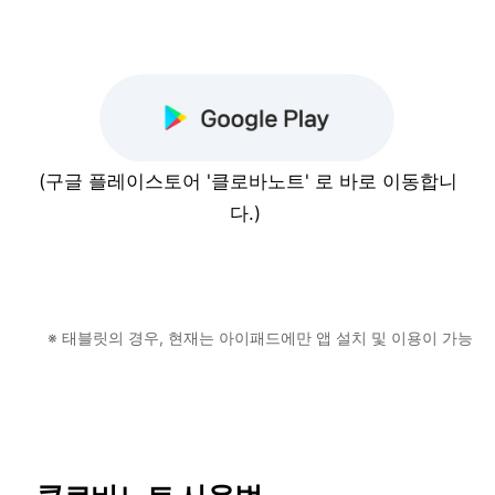
(구글 플레이스토어 '클로바노트' 로 바로 이동합니
다.)
※ 태블릿의 경우, 현재는 아이패드에만 앱 설치 및 이용이 가능