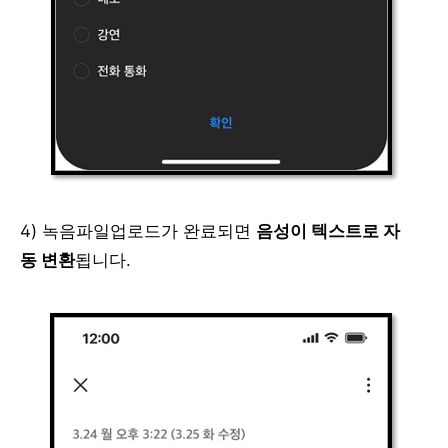
4) 녹음파일업로드가 완료되면
음성이 텍스트로 자
동 변환
됩니다.