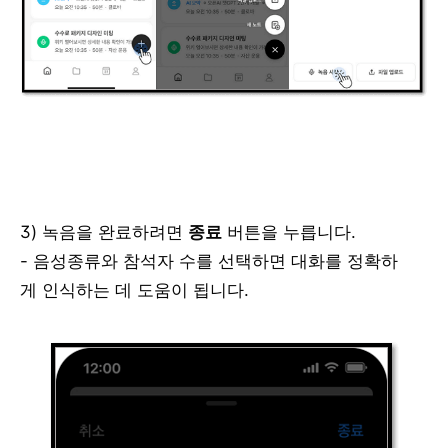
3) 녹음을 완료하려면
종료
버튼을 누릅니다.
- 음성종류와 참석자 수를 선택하면 대화를 정확하
게 인식하는 데 도움이 됩니다.