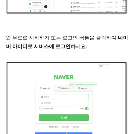
2) 무료로 시작하기 또는 로그인 버튼을 클릭하여
네이
버 아이디로 서비스에 로그인
하세요.