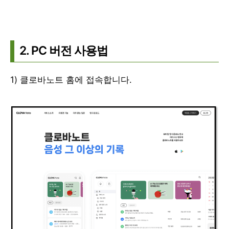
2. PC 버전 사용법
1) 클로바노트 홈에 접속합니다.