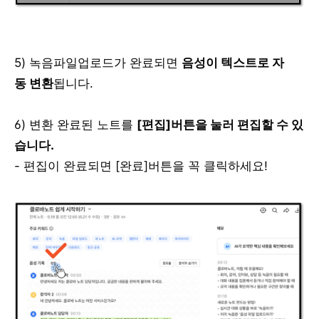
5) 녹음파일업로드가 완료되면
음성이 텍스트로 자
동 변환
됩니다.
6) 변환 완료된 노트를
[편집]버튼을 눌러 편집할 수 있
습니다.
- 편집이 완료되면 [완료]버튼을 꼭 클릭하세요!