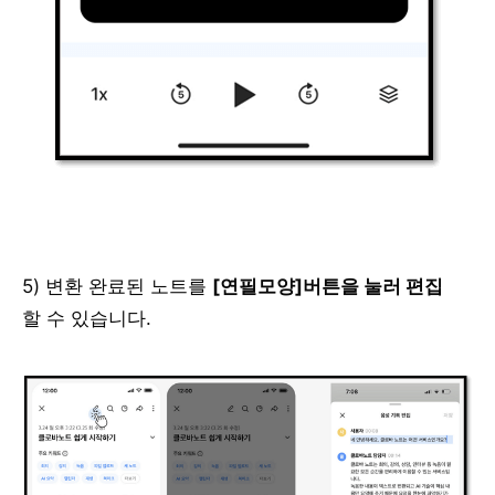
5) 변환 완료된 노트를
[연필모양]버튼을 눌러 편집
할 수 있습니다.