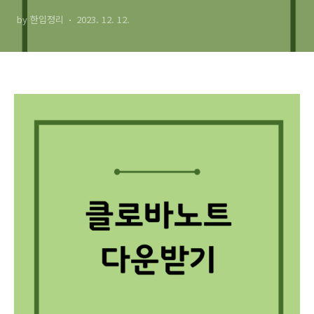
by 한입정리
2023. 12. 12.