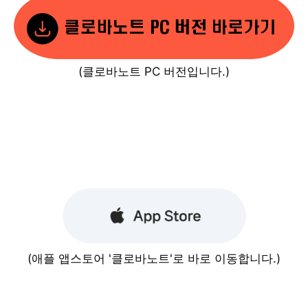
(클로바노트 PC 버전입니다.)
(애플 앱스토어 '클로바노트'로 바로 이동합니다.)