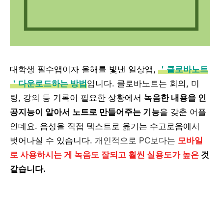
대학생 필수앱이자 올해를 빛낸 일상앱,
＇클로바노트
＇다운로드하는 방법
입니다. 클로바노트는 회의, 미
팅, 강의 등 기록이 필요한 상황에서
녹음한 내용을 인
공지능이 알아서 노트로 만들어주는 기능
을 갖춘 어플
인데요. 음성을 직접 텍스트로 옮기는 수고로움에서
벗어나실 수 있습니다.
개인적으로 PC보다는
모바일
로 사용하시는 게 녹음도 잘되고 훨씬 실용도가 높은
것
같습니다.