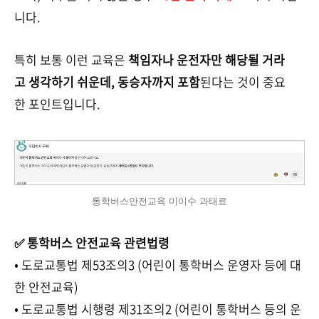
니다.
특히 보통 이런 교육은
책임자나 운전자만 해당될 거라
고 생각하기 쉬운데, 동승자까지 포함
된다는 것이 중요
한 포인트입니다.
통학버스안전교육 미이수 과태료
✅ 통학버스 안전교육 관련법령
• 도로교통법 제53조의3 (어린이 통학버스 운영자 등에 대
한 안전교육)
• 도로교통법 시행령 제31조의2 (어린이 통학버스 등의 운