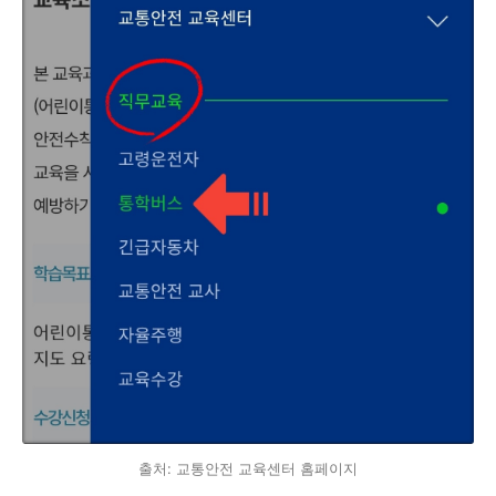
출처: 교통안전 교육센터 홈페이지