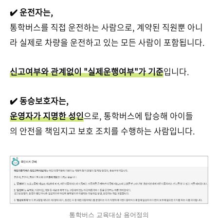
✔️ 운전자는,
통학버스를 직접 운전하는 사람으로, 계약된 직원뿐 아니
라 실제로 차량을 운전하고 있는 모든 사람이 포함됩니다.
신고여부와 관계없이 "실제운행여부"가 기준
입니다.
✔️ 동승보호자는,
운영자가 지명한 성인
으로, 통학버스에 탑승해 아이들
의 안전을 책임지고 보호 조치를 수행하는 사람입니다.
통학버스 교육대상 용어정의