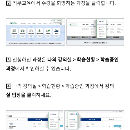
2️⃣ 직무교육에서 수강을 희망하는 과정을 클릭합니다.
3️⃣ 신청하신 과정은
나의 강의실 > 학습현황 > 학습중인
과정
에서 확인하실 수 있습니다.
4️⃣ 나의 강의실 > 학습현황 > 학습중인 과정에서
강의
실 입장을 클릭
하세요.