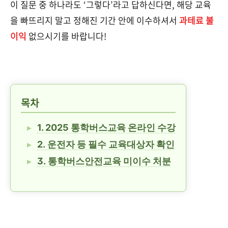
이 질문 중 하나라도 ‘그렇다’라고 답하신다면, 해당 교육
을 빠뜨리지 말고 정해진 기간 안에 이수하셔서
과테료 불
이익
없으시기를 바랍니다!
목차
1. 2025 통학버스교육 온라인 수강
2. 운전자 등 필수 교육대상자 확인
3. 통학버스안전교육 미이수 처분