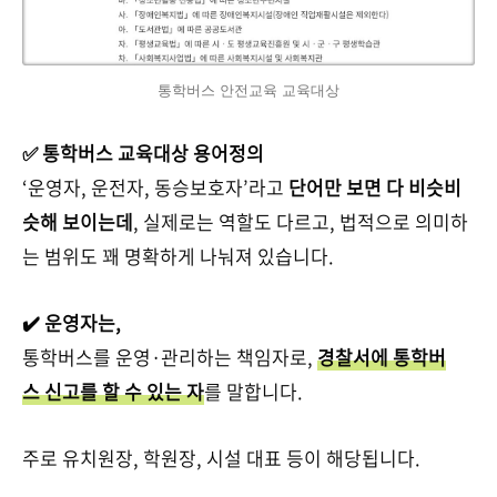
통학버스 안전교육 교육대상
✅ 통학버스 교육대상 용어정의
‘운영자, 운전자, 동승보호자’라고
단어만 보면 다 비슷비
슷해 보이는데
, 실제로는 역할도 다르고, 법적으로 의미하
는 범위도 꽤 명확하게 나눠져 있습니다.
✔️ 운영자는,
통학버스를 운영·관리하는 책임자로,
경찰서에 통학버
스 신고를 할 수 있는 자
를 말합니다.
주로 유치원장, 학원장, 시설 대표 등이 해당됩니다.