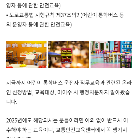
영자 등에 관한 안전교육)
• 도로교통법 시행규칙 제37조의2 (어린이 통학버스 등
의 운영자 등에 관한 안전교육)
지금까지 어린이 통학버스 운전자 직무교육과 관련된 온라
인 신청방법, 교육대상, 미이수 시 행정처분까지 알아봤습
니다.
2025년에도 해당되시는 분들이라면 예외 없이 반드시 이
수해야 하는 교육이니, 교통안전교육센터에서 꼭 챙기시