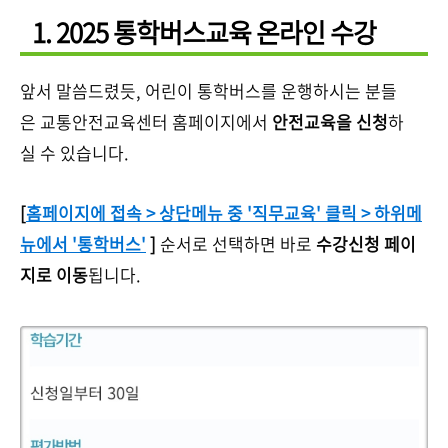
1. 2025 통학버스교육 온라인 수강
앞서 말씀드렸듯, 어린이 통학버스를 운행하시는 분들
은 교통안전교육센터 홈페이지에서
안전교육을 신청
하
실 수 있습니다.
[
홈페이지에 접속 > 상단메뉴 중 '직무교육' 클릭 > 하위메
뉴에서 '통학버스'
]
순서로 선택하면 바로
수강신청 페이
지로 이동
됩니다.