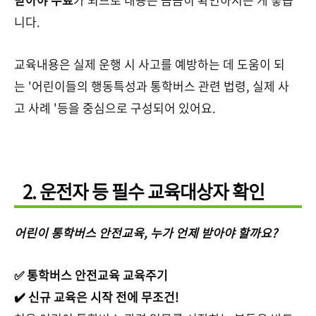
니다.
교육내용은 실제 운행 시 사고를 예방하는 데 도움이 되
는 '어린이들의 행동특성과 통학버스 관련 법령, 실제 사
고 사례 '등을 중심으로 구성되어 있어요.
2. 운전자 등 필수 교육대상자 확인
어린이 통학버스 안전교육, 누가 언제 받아야 할까요?
✅ 통학버스 안전교육 교육주기
✔️ 신규 교육은 시작 전에 무조건!