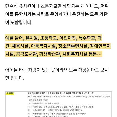
단순히 유치원이나 초등학교만 해당되는 게 아니고,
어린
이를 통학시키는 차량을 운영하거나 운전하는 모든 기관
이 포함됩니다.
예를 들어, 유치원, 초등학교, 어린이집, 특수학교, 학
원, 체육시설, 아동복지시설, 청소년수련시설, 장애인복지
시설, 공공도서관, 평생학습관, 사회복지시설 등등…
아이들 타는 차량이 있는 곳이라면 모두 해당된다고 보시
면 됩니다.