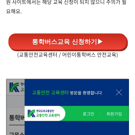
원 사이트에서는 해당 교육 신청이 되지 않으니 주의가 필
요해요.
통학버스교육 신청하기▶
(교통안전교육센터 / 어린이통학버스 안전교육)