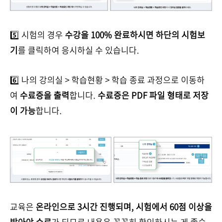
5️⃣ 시험의 경우
수강을 100% 완료하시면 하단의 시험보
기
를 클릭하여 응시하실 수 있습니다.
6️⃣ 나의 강의실 > 학습현황 > 학습 종료 과정으로 이동하
여
수료증을 출력
합니다.
수료증은 PDF 파일 형태로 저장
이 가능
합니다.
교육은
온라인으로 3시간 진행되며, 시험에서 60점 이상을
받아야 수료
가 되므로 내용은 꼼꼼히 확인하시는 게 좋습