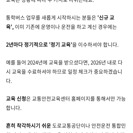
통학버스 업무를 새롭게 시작하시는 분들은
'신규 교
육',
이미 기존에 운영이나 운전을 하고 계신 경우에는
2년마다 정기적으로 '정기 교육'
을 이수하셔야 합니다.
예를 들어 2024년에 교육을 받으셨다면, 2026년 내로 다
시 교육을 수료하셔야 하므로 일정 체크가 중요하겠습니
다.
교육 신청
은 교통안전교육센터 홈페이지를 통해서만 가능
합니다.
흔히 착각하시기 쉬운
도로교통공단이나 안전운전 통합민