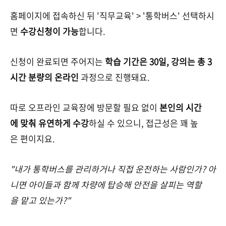
홈페이지에 접속하신 뒤 '직무교육' > '통학버스' 선택하시
면
수강신청이 가능
합니다.
신청이 완료되면 주어지는
학습 기간은 30일, 강의는 총 3
시간 분량의 온라인
과정으로 진행돼요.
따로 오프라인 교육장에 방문할 필요 없이
본인의 시간
에 맞춰 유연하게 수강
하실 수 있으니, 접근성은 꽤 높
은 편이지요.
"내가 통학버스를 관리하거나 직접 운전하는 사람인가? 아
니면 아이들과 함께 차량에 탑승해 안전을 살피는 역할
을 맡고 있는가?"