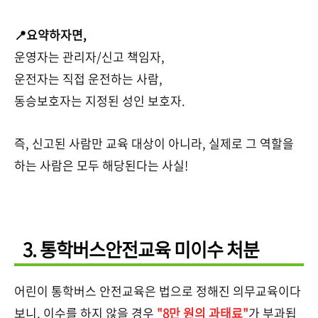
📍요약하자면,
운영자는 관리자/신고 책임자,
운전자는 직접 운전하는 사람,
동승보호자는 지정된 성인 보호자.
즉, 신고된 사람만 교육 대상이 아니라, 실제로 그 역할을
하는 사람은 모두 해당된다는 사실!
3. 통학버스안전교육 미이수 처분
어린이 통학버스 안전교육은 법으로 정해진 의무교육이다
보니, 이수를 하지 않을 경우
"8만 원의 과태료"
가 부과됩