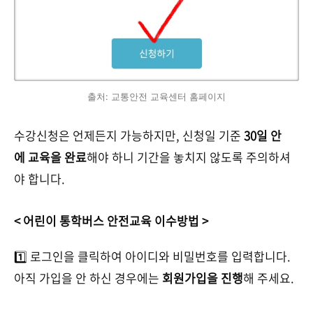
출처: 교통안전 교육센터 홈페이지
수강신청은 언제든지 가능하지만, 신청일 기준
30일 안
에 교육을 완료
해야 하니 기간을 놓치지 않도록 주의하셔
야 합니다.
< 어린이 통학버스 안전교육 이수방법 >
1️⃣ 로그인을 클릭하여 아이디와 비밀번호를 입력합니다.
아직 가입을 안 하신 경우에는
회원가입을 진행
해 주세요.