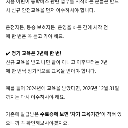
처음 어린이 통학버스 관련 업무를 시작하는 분들은 반드
시 신규 안전교육을 먼저 이수하셔야 합니다.
운전자든, 동승 보호자든, 운영을 하든 간에 시작 전
에 한 번은 꼭 듣고 가야 해요.
✔️ 정기 교육은 2년에 한 번!
신규 교육을 받고 나면 끝이 아니고 이후부터는 2년
에 한 번씩 정기적으로 교육을 받아야 합니다.
예를 들어 2024년에 교육을 받았다면, 2026년 12월 31일
까지는 다시 이수하셔야 해요.
기존에 발급받은
수료증에 보면 ‘차기 교육기간’
이 적혀 있
으니까 꼭 확인해보셔야겠지요.