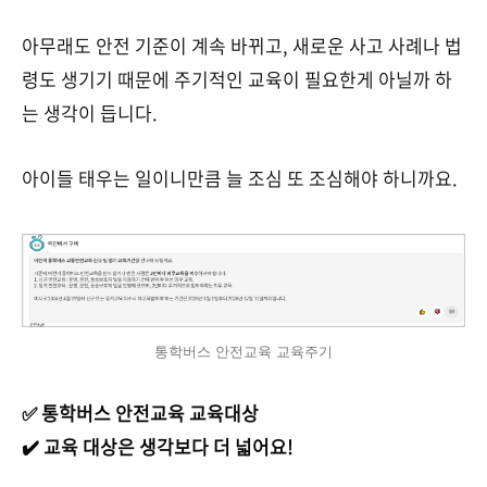
아무래도 안전 기준이 계속 바뀌고, 새로운 사고 사례나 법
령도 생기기 때문에 주기적인 교육이 필요한게 아닐까 하
는 생각이 듭니다.
아이들 태우는 일이니만큼 늘 조심 또 조심해야 하니까요.
통학버스 안전교육 교육주기
✅ 통학버스 안전교육 교육대상
✔️ 교육 대상은 생각보다 더 넓어요!