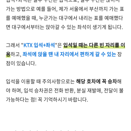
가는 방법으로 예를 들어, 제가 서울에서 부산까지 가는 표
를 예매했을 때, 누군가는 대구에서 내리는 표를 예매했다
면 대구에서부터는 앉아갈 수 있는 좌석이 생기게 됩니다.
그래서 "
KTX 입석+좌석
"은
입석일 때는 다른 빈 자리를 이
용
하고,
좌석에 앉을 땐 내 자리에서 편하게 갈 수 있는
장
점이 있습니다.
입석을 이용할 때 주의사항으로는
해당 호차에 꼭 승차
해
야 하며, 입석 승차권은 전화 반환, 분실 재발매, 전달이 불
가능하다는 점! 꼭 기억하시기 바랍니다.