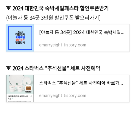
🔻 2024 대한민국 숙박세일페스타 할인쿠폰받기
(야놀자 등 34곳 3만원 할인쿠폰 받으러가기)
[야놀자 등 34곳] 2024 대한민국 숙박세일페스타 "할인쿠폰" 받기 바로가기
emarryeight.tistory.com
🔻 2024 스타벅스 "추석선물" 세트 사전예약
스타벅스 "추석선물" 세트 사전예약 바로가기(3~4만원대 구경하기!)
emarryeight.tistory.com