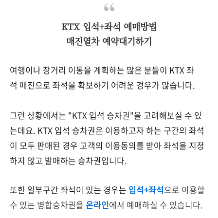
KTX 입석+좌석 예매방법
매진열차 예약대기하기
여행이나 장거리 이동을 계획하는 많은 분들이 KTX 좌
석 매진으로 좌석을 확보하기 어려운 경우가 많습니다.
그런 상황에서는 "KTX 입석 승차권"을 고려해보실 수 있
는데요. KTX 입석 승차권은 이용하고자 하는 구간의 좌석
이 모두 판매된 경우 고객의 이용동의를 받아 좌석을 지정
하지 않고 발매하는 승차권입니다.
또한 일부구간 좌석이 있는 경우는
입석+좌석
으로 이용할
수 있는 병합승차권을
온라인
에서 예매하실 수 있습니다.