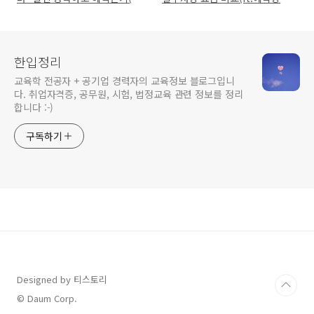
산부 40%, 다자녀 50%할인)
법)
한입정리
교육학 전공자 + 공기업 경력자의 교육정보 블로그입니
다. 취업자격증, 공무원, 시험, 법정교육 관련 정보를 정리
합니다 :-)
구독하기
Designed by 티스토리
© Daum Corp.