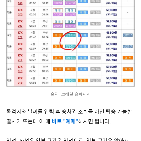
출처: 코레일 홈페이지
목적지와 날짜를 입력 후 승차권 조회를 하면 탑승 가능한
열차가 뜨는데 이 때
바로 "예매"
하시면 됩니다.
입석+좌석은 일부 구간은 입석으로, 일부 구간은 앉아서