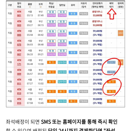
좌석배정이 되면
SMS 또는 홈페이지를 통해 즉시 확인
할 수 있으며 배정된
당일 24시까지 결제한다면 "좌석