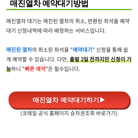
매진열차 예약대기방법
매진열자 대기는 매진된 열차의 취소, 반환된 좌석을 예약
대기 신청내역에 따라 배정하는 서비스입니다.
매진된 열차
의 취소된 좌석을 "
예약대기
" 신청을 통해 쉽
게 예약할 수 있습니다. 다만,
출발 2일 전까지만 신청이 가
능
하니 "
빠른 예약
"은 필수입니다.
매진열차 예약대기하기▶
(코레일 공식 홈페이지 승차권조회 바로가기)