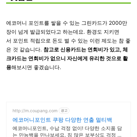
에코머니 포인트를 쌓을 수 있는 그린카드가 2000만
장이 넘게 발급되었다고 하는데요. 환경도 지키면
서 포인트 적립으로 돈도 벌 수 있는 이런 제도는 참 좋
은 것 같습니다.
참고로 신용카드는 연회비가 있고, 체
크카드는 연회비가 없으니 자신에게 유리한 것으로 활
용
해보시면 좋겠습니다.
http://m.coupang.com
광고
에코머니포인트 쿠팡 다양한 연출 멀티백
에코머니포인트, 수납 걱정 없이! 다양한 소지품 담
는 만능백을 만나보세요. 짐 많은 보부상도 걱정 끝!