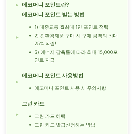
에코머니 포인트란?
에코머니 포인트 받는 방법
1) 대중교통 월최대 1만 포인트 적립
2) 친환경제품 구매 시 구매 금액의 최대
25% 적립!
3) 에너지 감축률에 따라 최대 15,000포
인트 지급
에코머니 포인트 사용방법
에코머니 포인트 사용 시 주의사항
그린 카드
그린 카드 혜택
그린 카드 발급신청하는 방법