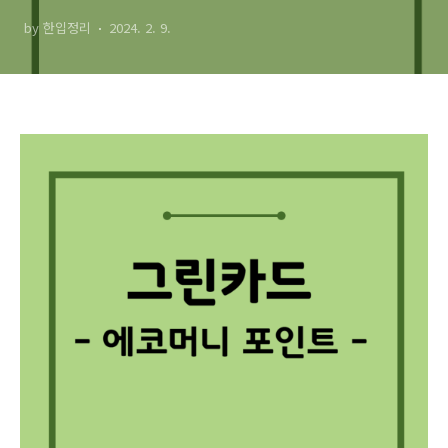
보자!)
by 한입정리
2024. 2. 9.