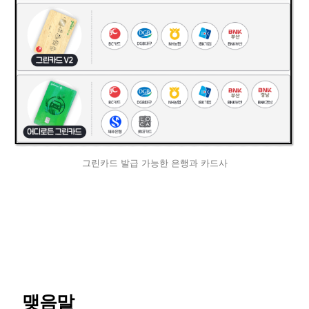
그린카드 발급 가능한 은행과 카드사
맺음말