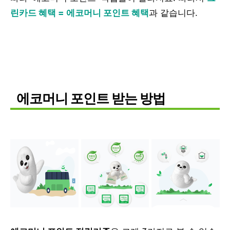
린카드 혜택 = 에코머니 포인트 혜택
과 같습니다.
에코머니 포인트 받는 방법