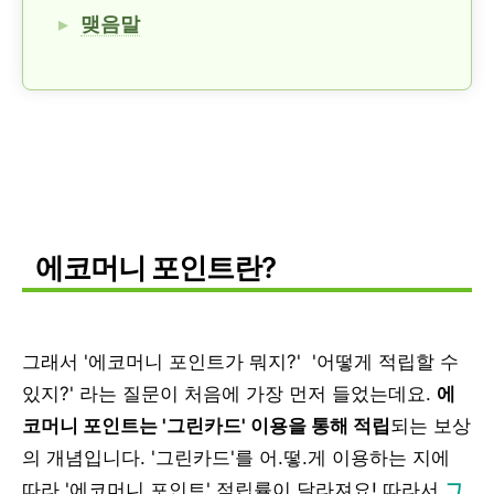
맺음말
에코머니 포인트란?
그래서 '에코머니 포인트가 뭐지?' '어떻게 적립할 수
있지?' 라는 질문이 처음에 가장 먼저 들었는데요.
에
코머니 포인트는 '그린카드' 이용을 통해 적립
되는 보상
의 개념입니다. '그린카드'를 어.떻.게 이용하는 지에
따라 '에코머니 포인트' 적립률이 달라져요! 따라서
그