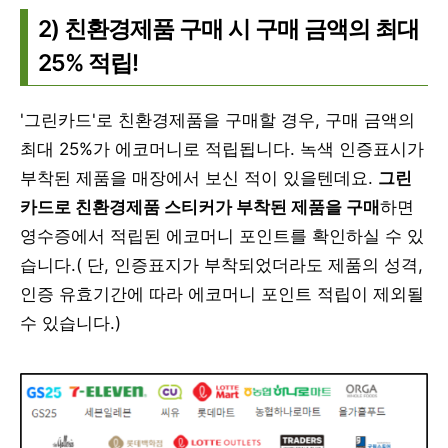
2) 친환경제품 구매 시 구매 금액의 최대
25% 적립!
'그린카드'로 친환경제품을 구매할 경우, 구매 금액의
최대 25%가 에코머니로 적립됩니다. 녹색 인증표시가
부착된 제품을 매장에서 보신 적이 있을텐데요.
그린
카드로 친환경제품 스티커가 부착된 제품을 구매
하면
영수증에서 적립된 에코머니 포인트를 확인하실 수 있
습니다.( 단, 인증표지가 부착되었더라도 제품의 성격,
인증 유효기간에 따라 에코머니 포인트 적립이 제외될
수 있습니다.)