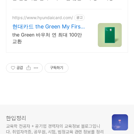
와우회원 30일 무료반품으로 편하게 고르세요.
https://www.hyundaicard.com/
광고
현대카드 the Green My First
luxury
the Green 바우처 연 최대 100만
교환
공감
구독하기
한입정리
교육학 전공자 + 공기업 경력자의 교육정보 블로그입니
다. 취업자격증, 공무원, 시험, 법정교육 관련 정보를 정리