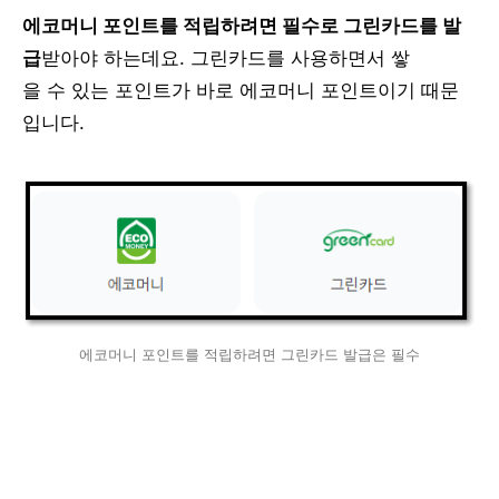
에코머니 포인트를 적립하려면 필수로 그린카드를 발
급
받아야 하는데요. 그린카드를 사용하면서 쌓
을 수 있는 포인트가 바로 에코머니 포인트이기 때문
입니다.
에코머니 포인트를 적립하려면 그린카드 발급은 필수