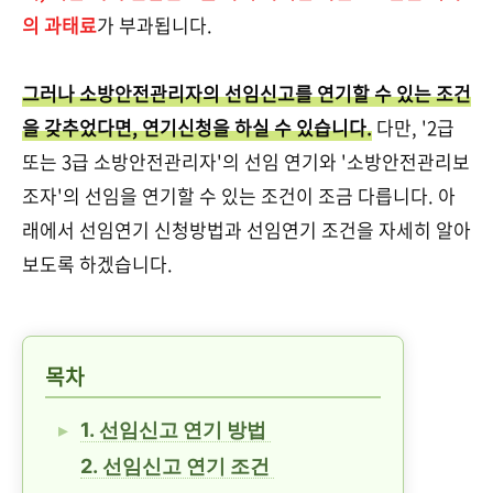
의 과태료
가 부과됩니다.
그러나 소방안전관리자의 선임신고를 연기할 수 있는 조건
을 갖추었다면, 연기신청을 하실 수 있습니다.
다만, '2급
또는 3급 소방안전관리자'의 선임 연기와 '소방안전관리보
조자'의 선임을 연기할 수 있는 조건이 조금 다릅니다. 아
래에서 선임연기 신청방법과 선임연기 조건을 자세히 알아
보도록 하겠습니다.
목차
1. 선임신고 연기 방법
2. 선임신고 연기 조건