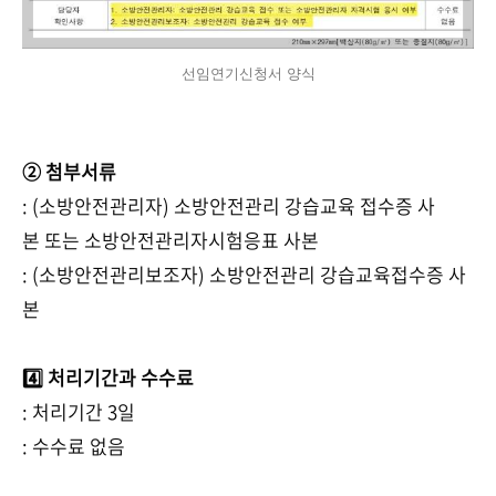
선임연기신청서 양식
② 첨부서류
: (소방안전관리자) 소방안전관리 강습교육 접수증 사
본 또는 소방안전관리자시험응표 사본
: (소방안전관리보조자) 소방안전관리 강습교육접수증 사
본
4️⃣ 처리기간과 수수료
: 처리기간 3일
: 수수료 없음