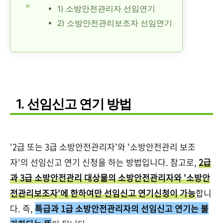
1) 소방안전관리자 선임연기
2) 소방안전관리보조자 선임연기
1. 선임신고 연기 방법
'2급 또는 3급 소방안전관리자'와 '소방안전관리 보조
자'의 선임신고 연기 신청을 하는 방법입니다. 참고로,
2급
과 3급 소방안전관리 대상물의 소방안전관리자와 '소방안
전관리보조자'에 한하여만 선임신고 연기신청이 가능
합니
다. 즉,
특급과 1급 소방안전관리자의 선임신고 연기는 불