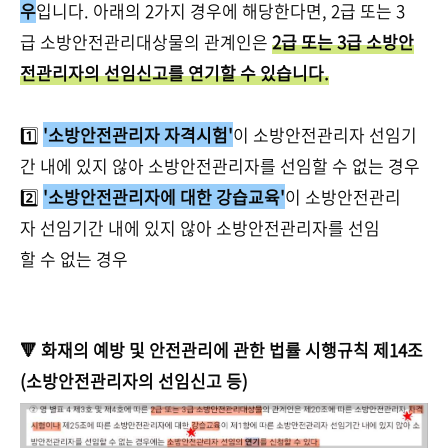
우
입니다. 아래의 2가지 경우에 해당한다면, 2급 또는 3
급 소방안전관리대상물의 관계인은
2급 또는 3급 소방안
전관리자의 선임신고를 연기할 수 있습니다.
1️⃣
'소방안전관리자 자격시험'
이 소방안전관리자 선임기
간 내에 있지 않아 소방안전관리자를 선임할 수 없는 경우
2️⃣
'소방안전관리자에 대한 강습교육'
이 소방안전관리
자 선임기간 내에 있지 않아 소방안전관리자를 선임
할 수 없는 경우
🔻 화재의 예방 및 안전관리에 관한 법률 시행규칙 제14조
(소방안전관리자의 선임신고 등)