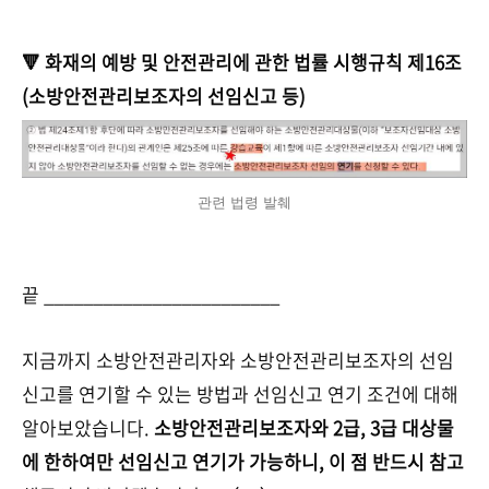
🔻 화재의 예방 및 안전관리에 관한 법률 시행규칙 제16조
(소방안전관리보조자의 선임신고 등)
관련 법령 발췌
끝 ________________________
지금까지 소방안전관리자와 소방안전관리보조자의 선임
신고를 연기할 수 있는 방법과 선임신고 연기 조건에 대해
알아보았습니다.
소방안전관리보조자와 2급, 3급 대상물
에 한하여만 선임신고 연기가 가능하니, 이 점 반드시 참고