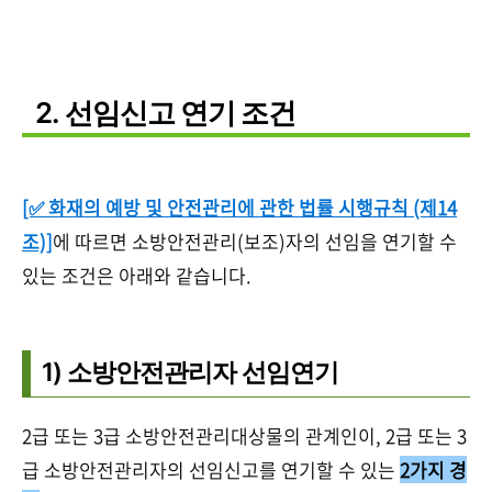
2. 선임신고 연기 조건
[✅ 화재의 예방 및 안전관리에 관한 법률 시행규칙 (제14
조)]
에 따르면 소방안전관리(보조)자의 선임을 연기할 수
있는 조건은 아래와 같습니다.
1) 소방안전관리자 선임연기
2급 또는 3급 소방안전관리대상물의 관계인이, 2급 또는 3
급 소방안전관리자의 선임신고를 연기할 수 있는
2가지 경