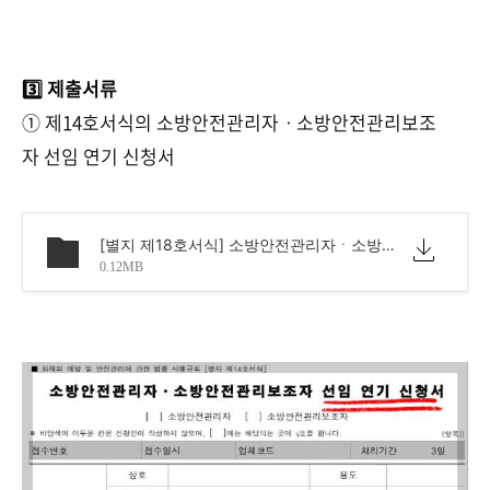
3️⃣ 제출서류
① 제14호서식의 소방안전관리자ㆍ소방안전관리보조
자 선임 연기 신청서
[별지 제18호서식] 소방안전관리자ㆍ소방안전관리보조자 선임 연기신청서.pdf
0.12MB