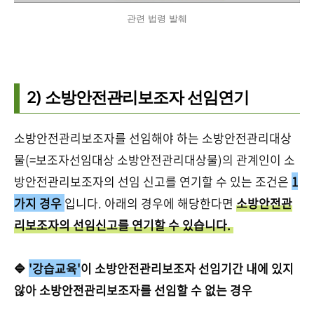
관련 법령 발췌
2) 소방안전관리보조자 선임연기
소방안전관리보조자를 선임해야 하는 소방안전관리대상
물(=보조자선임대상 소방안전관리대상물)의 관계인이 소
방안전관리보조자의 선임 신고를 연기할 수 있는 조건은
1
가지 경우
입니다. 아래의 경우에 해당한다면
소방안전관
리보조자의 선임신고를 연기할 수 있습니다.
🔷
'강습교육'
이 소방안전관리보조자 선임기간 내에 있지
않아 소방안전관리보조자를 선임할 수 없는 경우