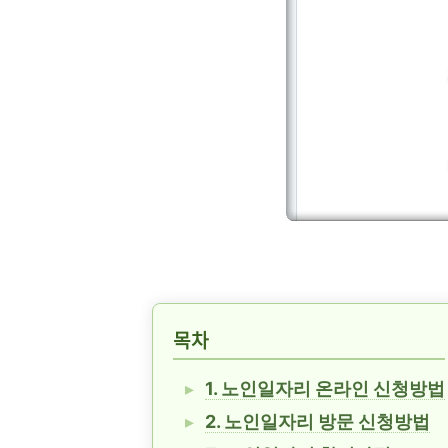
목차
1. 노인일자리 온라인 신청방법
2. 노인일자리 방문 신청방법