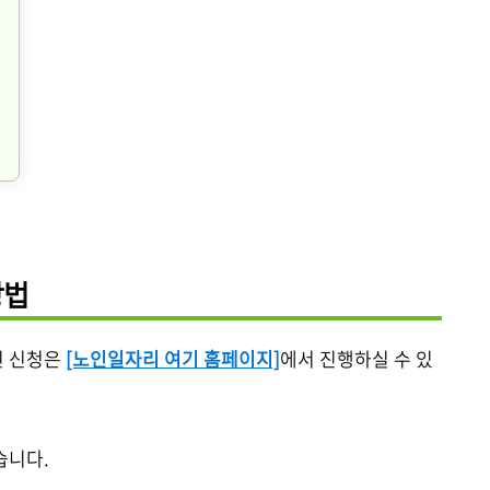
방법
인 신청은
[노인일자리 여기 홈페이지]
에서 진행하실 수 있
습니다.