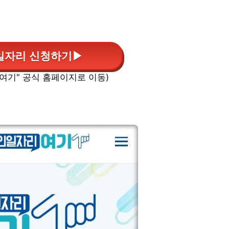
일자리 신청하기▶
 여기" 공식 홈페이지로 이동)