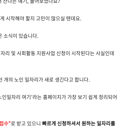
더 산다는 얘기, 들어보셨나요?
게 시작해야 할지 고민이 많으실 텐데요.
 소식이 있습니다.
 일자리 및 사회활동 지원사업 신청이 시작된다는 사실인데
 8천 개의 노인 일자리가 새로 생긴다고 합니다.
‘노인일자리 여기’라는 홈페이지가 가장 보기 쉽게 정리되어
접수"
로 받고 있으니
빠르게 신청하셔서 원하는 일자리를