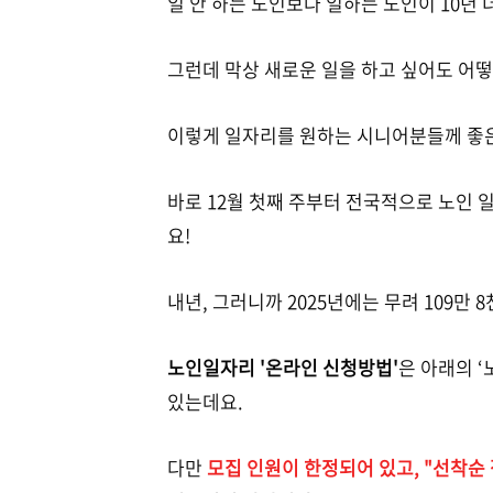
일 안 하는 노인보다 일하는 노인이 10년 
그런데 막상 새로운 일을 하고 싶어도 어떻
이렇게 일자리를 원하는 시니어분들께 좋은
바로 12월 첫째 주부터 전국적으로 노인
요!
내년, 그러니까 2025년에는 무려 109만
노인일자리 '온라인 신청방법'
은 아래의 
있는데요.
다만
모집 인원이 한정되어 있고, "선착순 