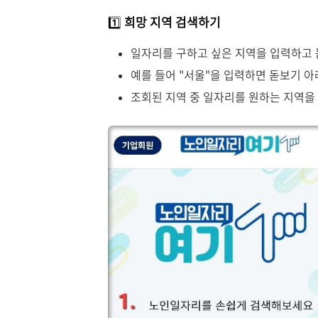
1️⃣
희망 지역 검색하기
일자리를 구하고 싶은 지역을 입력하고 
예를 들어 "서울"을 입력하면 돋보기 
조회된 지역 중 일자리를 원하는 지역을