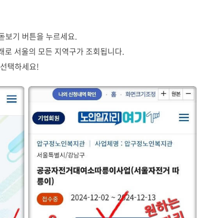
돋보기 버튼을 누르세요.
아래로 서울의 모든 지역구가 조회됩니다.
 선택하세요!