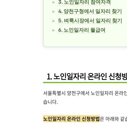
3. 노인일자리 참여자격
4. 양천구청에서 일자리 찾기
5. 벼룩시장에서 일자리 찾기
6. 노인일자리 월급여
1. 노인일자리 온라인 신청
서울특별시 양천구에서 노인일자리 온라
습니다.
노인일자리 온라인 신청방법
은 아래와 같