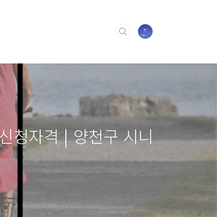
 신청자격 | 양천구 시니