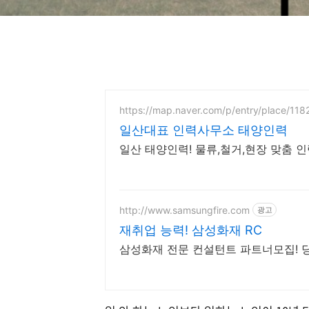
https://map.naver.com/p/entry/place/11
일산대표 인력사무소 태양인력
일산 태양인력! 물류,철거,현장 맞춤 인
http://www.samsungfire.com
광고
재취업 능력! 삼성화재 RC
삼성화재 전문 컨설턴트 파트너모집! 당