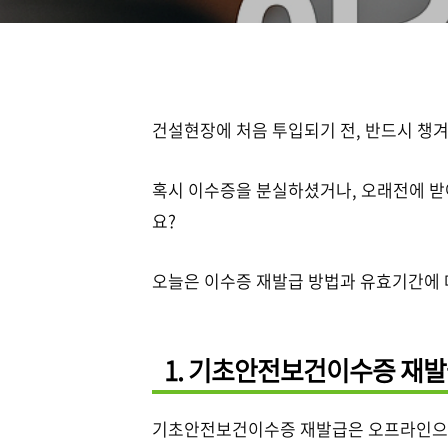
건설현장에 처음 투입되기 전, 반드시 챙
혹시 이수증을 분실하셨거나, 오래전에 
요?
오늘은 이수증 재발급 방법과 유효기간에
1. 기초안전보건이수증 재발
기초안전보건이수증 재발급은 오프라인으로