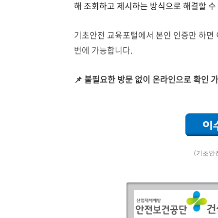
해 조회하고 제시하는 방식으로 해결할 수
기초안전 교육포털에서 본인 인증만 하면 
번에 가능합니다.
📌 불필요한 방문 없이 온라인으로 확인 
(기초안