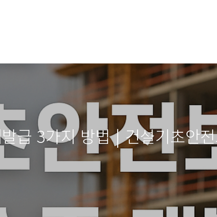
발급 3가지 방법 | 건설기초안