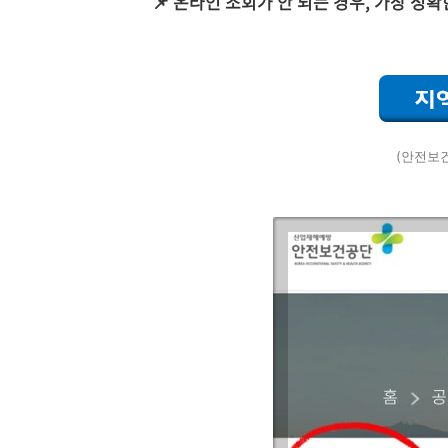
📌 온라인 조회가 안 되는 경우, 가장 정
(안전보건