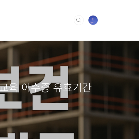
전교육 이수증 유효기간