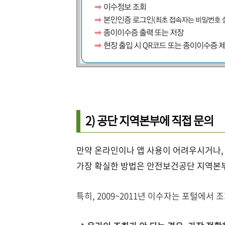
2) 공단 지역본부에 직접 문의
만약 온라인이나 앱 사용이 어려우시거나,
가장 확실한 방법은 안전보건공단 지역본부
특히, 2009~2011년 이수자는 포털에서