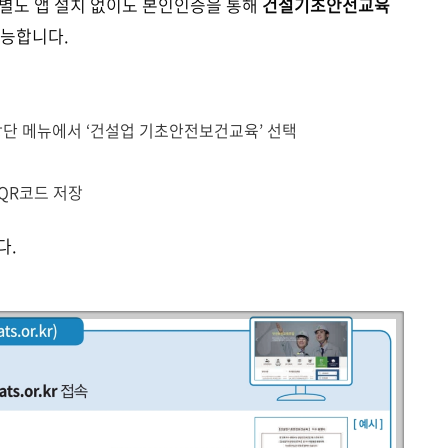
별도 앱 설치 없이도 본인인증을 통해
건설기초안전교육
가능합니다.
상단 메뉴에서 ‘건설업 기초안전보건교육’ 선택
 QR코드 저장
다.