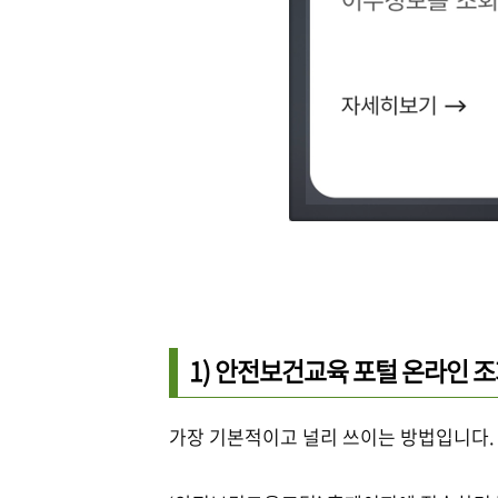
1) 안전보건교육 포털 온라인 
가장 기본적이고 널리 쓰이는 방법입니다.