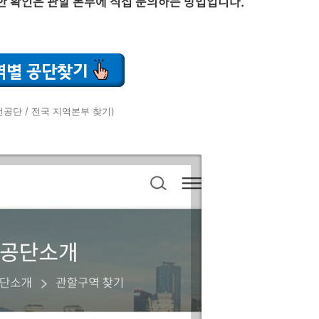
확한 확인은 관할 본부에 직접 문의하는 방법입니다.
공단 / 전국 지역본부 찾기)