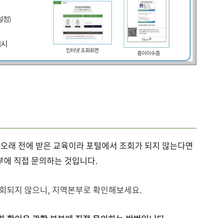
 오래 전에 받은 교육이라 포털에서 조회가 되지 않는다면
에 직접 문의하는 것입니다.
 조회되지 않으니, 지역본부로 확인해보세요.