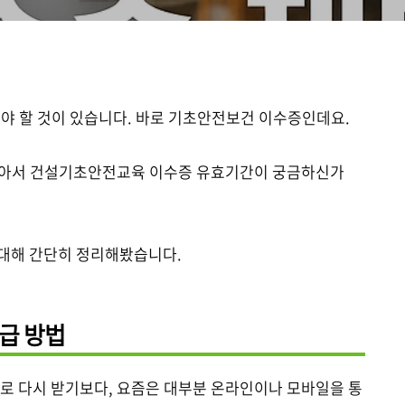
겨야 할 것이 있습니다. 바로 기초안전보건 이수증인데요.
받아서 건설기초안전교육 이수증 유효기간이 궁금하신가
 대해 간단히 정리해봤습니다.
급 방법
 다시 받기보다, 요즘은 대부분 온라인이나 모바일을 통