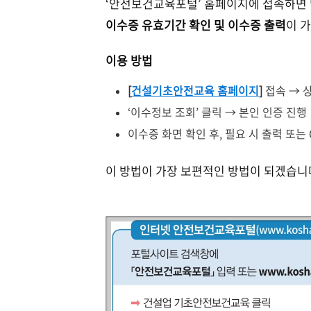
‘안전보건교육포털’ 홈페이지에 접속하면 
이수증 유효기간 확인 및 이수증 출력
이 
이용 방법
[
건설기초안전교육 홈페이지
]
접속 → 
‘이수정보 조회’ 클릭 → 본인 인증 진행
이수증 화면 확인 후, 필요 시 출력 또는
이 방법이 가장 보편적인 방법이 되겠습니